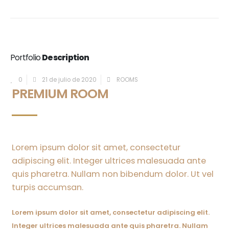
Portfolio
Description
0
21 de julio de 2020
ROOMS
PREMIUM ROOM
Lorem ipsum dolor sit amet, consectetur
adipiscing elit. Integer ultrices malesuada ante
quis pharetra. Nullam non bibendum dolor. Ut vel
turpis accumsan.
Lorem ipsum dolor sit amet, consectetur adipiscing elit.
Integer ultrices malesuada ante quis pharetra. Nullam