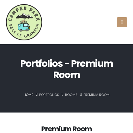
Portfolios - Premium
Room
HOME
PORTFOLIOS
ROOMS
PREMIUM ROOM
Premium Room