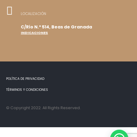
LOCALIZACIÓN
C/Río N.º 514, Beas de Granada
INDICACIONES
POLÍTICA DE PRIVACIDAD
TÉRMINOS Y CONDICIONES
© Copyright 2022. All Rights Reserved.