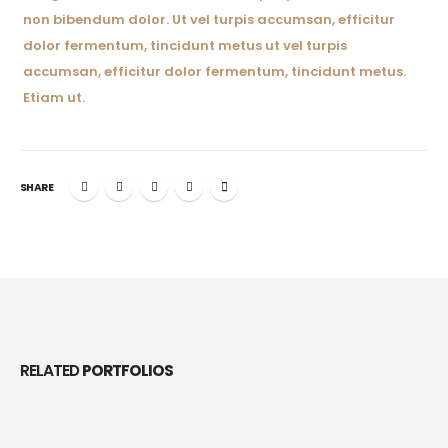
non bibendum dolor. Ut vel turpis accumsan, efficitur
dolor fermentum, tincidunt metus ut vel turpis
accumsan, efficitur dolor fermentum, tincidunt metus.
Etiam ut.
SHARE
RELATED
PORTFOLIOS