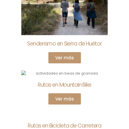
Senderismo en Sierra de Huétor
Ver más
Rutas en Mountain Bike
Ver más
Rutas en Bicicleta de Carretera