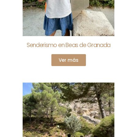
Senderismo en Beas de Granada
Ver más