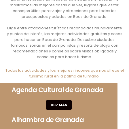
mostramos las mejores cosas que ver, lugares que visitar,
consejos útiles para viajar y atracciones para todos los
presupuestos y edades en Beas de Granada.
Elige entre atracciones turísticas reconocidas mundialmente
y puntos de interés, las mejores actividades gratuitas y cosas
para hacer en Beas de Granada. Descubre ciudades
famosas, zonas en el campo, islas y resorts de playa con
recomendaciones y consejos sobre visitas obligadas y
consejos para hacer turismo.
Todas las actividades y los mejores rincones que nos ofrece el
turismo rural en la palma de tu mano.
Agenda Cultural de Granada
VER MÁS
Alhambra de Granada