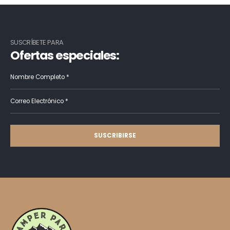
SUSCRÍBETE PARA
Ofertas especiales: