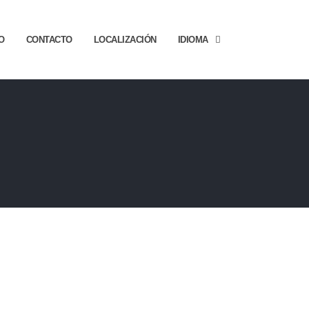
O
CONTACTO
LOCALIZACIÓN
IDIOMA