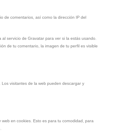
o de comentarios, así como la dirección IP del
al servicio de Gravatar para ver si la estás usando.
ón de tu comentario, la imagen de tu perfil es visible
. Los visitantes de la web pueden descargar y
 y web en cookies. Esto es para tu comodidad, para
.