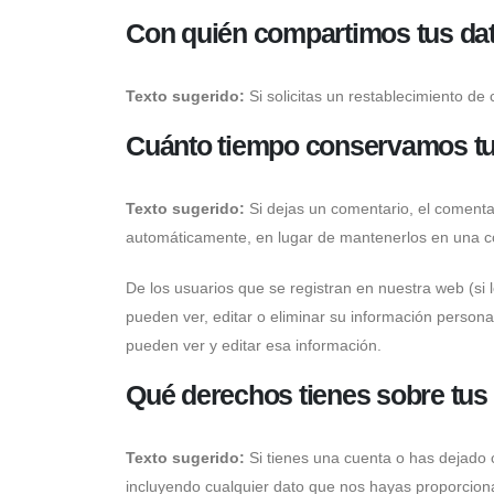
Con quién compartimos tus da
Texto sugerido:
Si solicitas un restablecimiento de 
Cuánto tiempo conservamos tu
Texto sugerido:
Si dejas un comentario, el coment
automáticamente, en lugar de mantenerlos en una c
De los usuarios que se registran en nuestra web (si
pueden ver, editar o eliminar su información perso
pueden ver y editar esa información.
Qué derechos tienes sobre tus
Texto sugerido:
Si tienes una cuenta o has dejado 
incluyendo cualquier dato que nos hayas proporciona