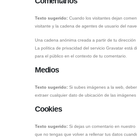
Comentarios
Texto sugerido:
Cuando los visitantes dejan coment
visitante y la cadena de agentes de usuario del nav
Una cadena anónima creada a partir de tu dirección 
La política de privacidad del servicio Gravatar está 
para el público en el contexto de tu comentario.
Medios
Texto sugerido:
Si subes imágenes a la web, deberí
extraer cualquier dato de ubicación de las imágenes
Cookies
Texto sugerido:
Si dejas un comentario en nuestro 
que no tengas que volver a rellenar tus datos cuand