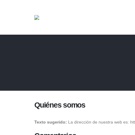
Quiénes somos
Texto sugerido:
La dirección de nuestra web es: h